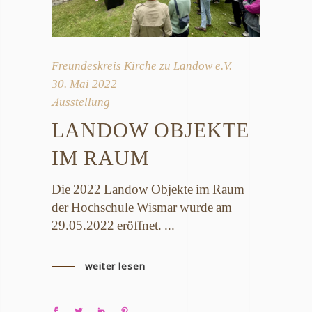
Freundeskreis Kirche zu Landow e.V.
30. Mai 2022
Ausstellung
LANDOW OBJEKTE
IM RAUM
Die 2022 Landow Objekte im Raum
der Hochschule Wismar wurde am
29.05.2022 eröffnet.
weiter lesen