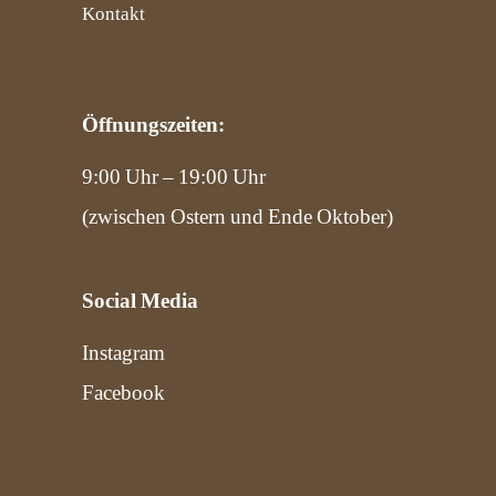
Kontakt
Öffnungszeiten:
9:00 Uhr – 19:00 Uhr
(zwischen Ostern und Ende Oktober)
Social Media
Instagram
Facebook