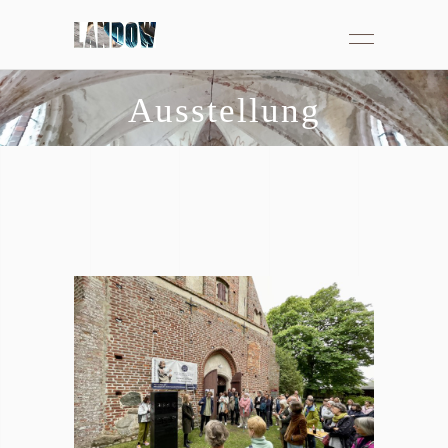
Ausstellung