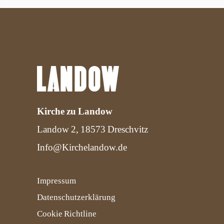
Kirche zu Landow
Landow 2, 18573 Dreschvitz
Info@Kirchelandow.de
Impressum
Datenschutzerklärung
Cookie Richtline