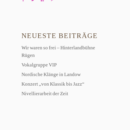
NEUESTE BEITRÄGE
Wir waren so frei – Hinterlandbühne
Rügen
Vokalgruppe VIP
Nordische Klänge in Landow
Konzert „von Klassik bis Jazz“
Nivellierarbeit der Zeit