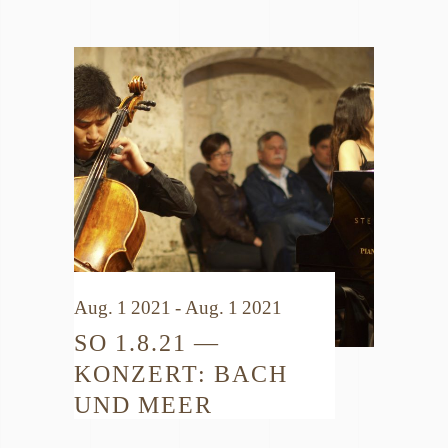
Aug. 1 2021 - Aug. 1 2021
SO 1.8.21 —
KONZERT: BACH
UND MEER