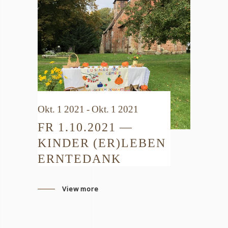
Okt. 1 2021 - Okt. 1 2021
FR 1.10.2021 —
KINDER (ER)LEBEN
ERNTEDANK
View more