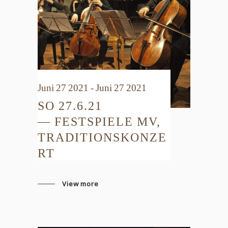
Juni 27 2021 - Juni 27 2021
SO 27.6.21
— FESTSPIELE MV,
TRADITIONSKONZE
RT
View more