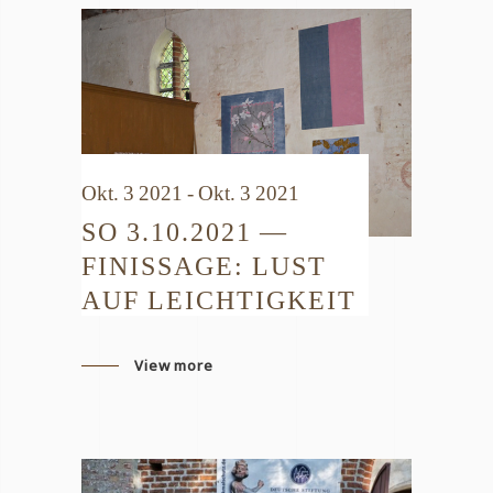
Okt. 3 2021 - Okt. 3 2021
SO 3.10.2021 —
FINISSAGE: LUST
AUF LEICHTIGKEIT
View more