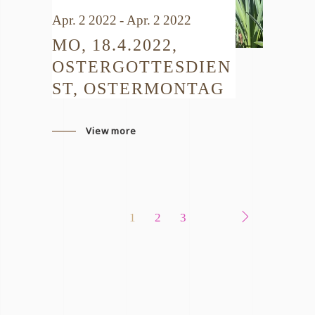
Apr. 2 2022 - Apr. 2 2022
MO, 18.4.2022,
OSTERGOTTESDIEN
ST, OSTERMONTAG
View more
1
2
3