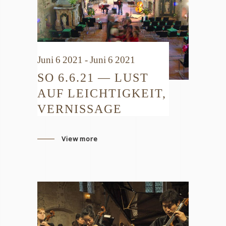
Juni 6 2021 - Juni 6 2021
SO 6.6.21 — LUST
AUF LEICHTIGKEIT,
VERNISSAGE
View more