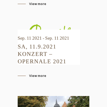
View more
Sep. 11 2021 - Sep. 11 2021
SA, 11.9.2021
KONZERT –
OPERNALE 2021
View more