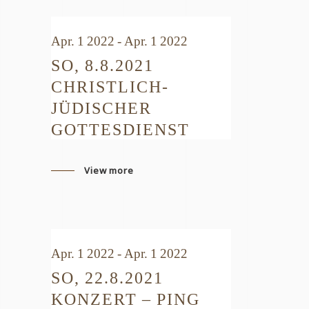
Apr. 1 2022 - Apr. 1 2022
SO, 8.8.2021
CHRISTLICH-
JÜDISCHER
GOTTESDIENST
View more
Apr. 1 2022 - Apr. 1 2022
SO, 22.8.2021
KONZERT – PING