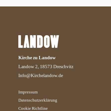
Kirche zu Landow
Landow 2, 18573 Dreschvitz
Info@Kirchelandow.de
Impressum
Datenschutzerklärung
Cookie Richtline