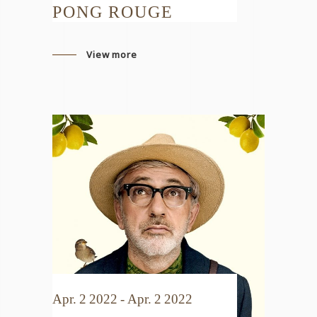
PONG ROUGE
View more
Apr. 2 2022 - Apr. 2 2022