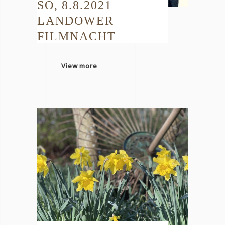
SO, 8.8.2021
LANDOWER
FILMNACHT
View more