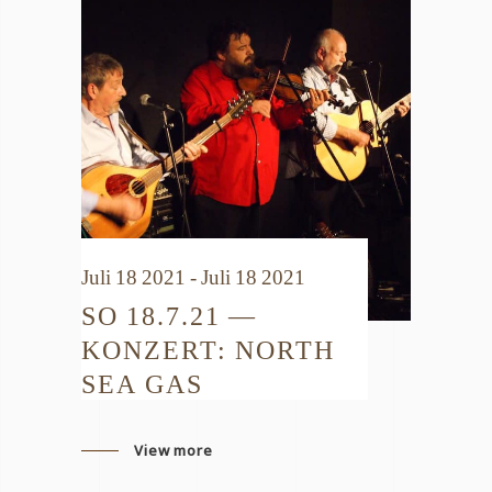
Juli 18 2021 - Juli 18 2021
SO 18.7.21 —
KONZERT: NORTH
SEA GAS
View more