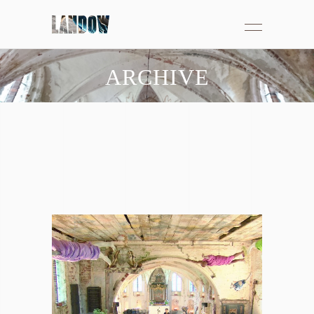
ARCHIVE