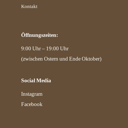
Kontakt
Öffnungszeiten:
9:00 Uhr – 19:00 Uhr
(zwischen Ostern und Ende Oktober)
Social Media
Instagram
Facebook