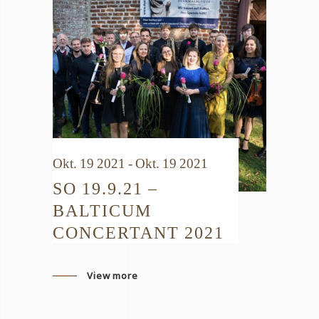
Okt. 19 2021 - Okt. 19 2021
SO 19.9.21 –
BALTICUM
CONCERTANT 2021
View more