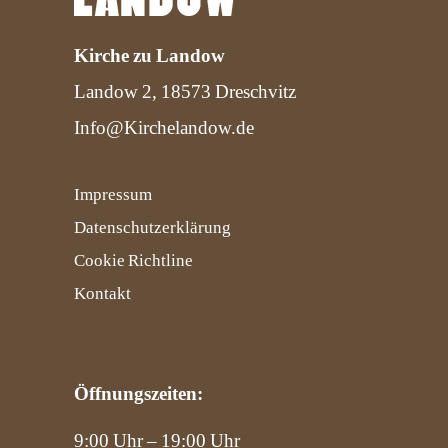
Kirche zu Landow
Landow 2, 18573 Dreschvitz
Info@Kirchelandow.de
Impressum
Datenschutzerklärung
Cookie Richtline
Kontakt
Öffnungszeiten:
9:00 Uhr – 19:00 Uhr