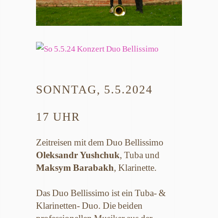
SONNTAG, 5.5.2024
17 UHR
Zeitreisen mit dem Duo Bellissimo
Oleksandr Yushchuk
, Tuba und
Maksym Barabakh
, Klarinette.
Das Duo Bellissimo ist ein Tuba- &
Klarinetten- Duo. Die beiden
professionellen Musiker aus der