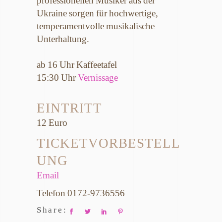
Ukraine sorgen für hochwertige,
temperamentvolle musikalische
Unterhaltung.
ab 16 Uhr Kaffeetafel
15:30 Uhr
Vernissage
EINTRITT
12 Euro
TICKETVORBESTELL
UNG
Email
Telefon 0172-9736556
Share: