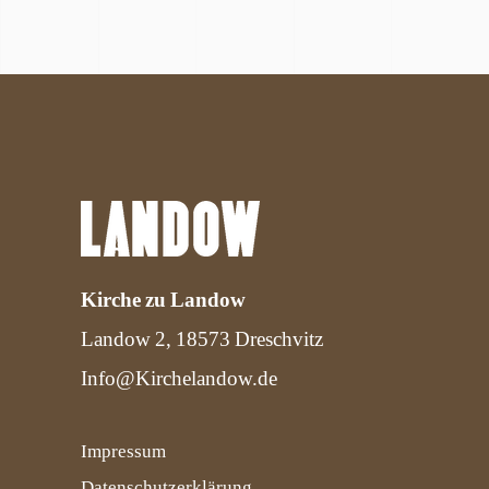
Kirche zu Landow
Landow 2, 18573 Dreschvitz
Info@Kirchelandow.de
Impressum
Datenschutzerklärung