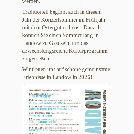
werden.
Traditionell beginnt auch in diesem
Jahr der Konzertsommer im Frühjahr
mit dem Ostergottesdienst. Danach
können Sie einen Sommer lang in
Landow zu Gast sein, um das
abwechslungsreiche Kulturprogramm
zu genießen.
Wir freuen uns auf schöne gemeinsame
Erlebnisse in Landow in 2026!