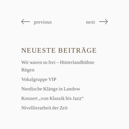
previous
next
NEUESTE BEITRÄGE
Wir waren so frei – Hinterlandbühne
Rügen
Vokalgruppe VIP
Nordische Klänge in Landow
Konzert „von Klassik bis Jazz“
Nivellierarbeit der Zeit