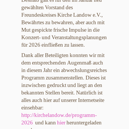
gewählten Vorstand des
Freundeskreises Kirche Landow e.V.,
Bewährtes zu bewahren, aber auch mit
Mut gespickte frische Impulse in die
Konzert- und Veranstaltungsplanungen
für 2026 einfließen zu lassen.
Dank aller Beteiligten konnten wir mit
dem entsprechenden Augenmaß auch
in diesem Jahr ein abwechslungsreiches
Programm zusammenstellen. Dieses ist
inzwischen
gedruckt und liegt an den
bekannten Stellen bereit. Natürlich ist
alles auch hier auf unserer Internetseite
einsehbar:
http://kirchelandow.de/programm-
2026
und kann
hier
heruntergeladen