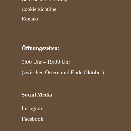
Cookie Richtline
Kontakt
Öffnungszeiten:
9:00 Uhr – 19:00 Uhr
(zwischen Ostern und Ende Oktober)
Social Media
Instagram
Facebook