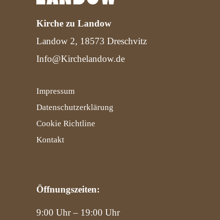
Kirche zu Landow
Landow 2, 18573 Dreschvitz
Info@Kirchelandow.de
Impressum
Datenschutzerklärung
Cookie Richtline
Kontakt
Öffnungszeiten:
9:00 Uhr – 19:00 Uhr