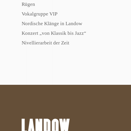
Rügen
Vokalgruppe VIP
Nordische Klänge in Landow
Konzert „von Klassik bis Jazz“
Nivellierarbeit der Zeit