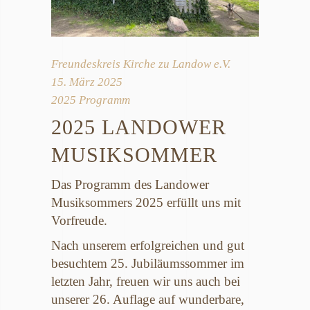
Freundeskreis Kirche zu Landow e.V.
15. März 2025
2025 Programm
2025 LANDOWER
MUSIKSOMMER
Das Programm des Landower
Musiksommers 2025 erfüllt uns mit
Vorfreude.
Nach unserem erfolgreichen und gut
besuchtem 25. Jubiläumssommer im
letzten Jahr, freuen wir uns auch bei
unserer 26. Auflage auf wunderbare,