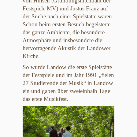
von Hülsen (Gründungsintendant der
Festspiele MV) und Justus Franz auf
der Suche nach einer Spielstätte waren.
Schon beim ersten Besuch begeisterte
das ganze Ambiente, die besondere
Atmosphäre und insbesondere die
hervorragende Akustik der Landower
Kirche.
So wurde Landow die erste Spielstätte
der Festspiele und im Jahr 1991 „fielen
27 Studierende der Musik“ in Landow
ein und gaben über zweieinhalb Tage
das erste Musikfest.