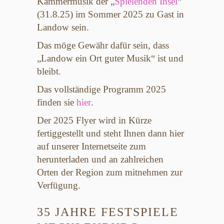
Kammermusik der „
Spielenden Insel
“
(31.8.25) im Sommer 2025 zu Gast in
Landow sein.
Das möge Gewähr dafür sein, dass
„Landow ein Ort guter Musik“ ist und
bleibt.
Das vollständige Programm 2025
finden sie
hier
.
Der 2025 Flyer wird in Kürze
fertiggestellt und steht Ihnen dann hier
auf unserer Internetseite zum
herunterladen und an zahlreichen
Orten der Region zum mitnehmen zur
Verfügung.
35 JAHRE FESTSPIELE