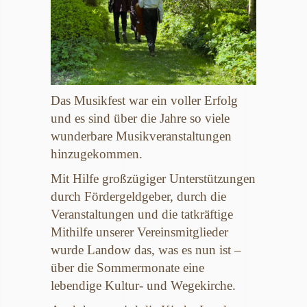
Das Musikfest war ein voller Erfolg
und es sind über die Jahre so viele
wunderbare Musikveranstaltungen
hinzugekommen.
Mit Hilfe großzügiger Unterstützungen
durch Fördergeldgeber, durch die
Veranstaltungen und die tatkräftige
Mithilfe unserer Vereinsmitglieder
wurde Landow das, was es nun ist –
über die Sommermonate eine
lebendige Kultur- und Wegekirche.