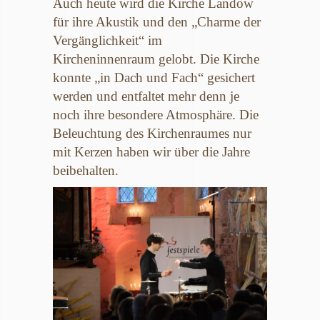
Auch heute wird die Kirche Landow
für ihre Akustik und den „Charme der
Vergänglichkeit“ im
Kircheninnenraum gelobt. Die Kirche
konnte „in Dach und Fach“ gesichert
werden und entfaltet mehr denn je
noch ihre besondere Atmosphäre. Die
Beleuchtung des Kirchenraumes nur
mit Kerzen haben wir über die Jahre
beibehalten.