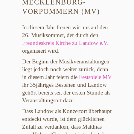
MECKLENBURG-
VORPOMMERN (MV)
In diesem Jahr freuen wir uns auf den
26. Musiksommer, der durch den
Freundeskreis Kirche zu Landow e.V.
organisiert wird.
Der Beginn der Musikveranstaltungen
liegt jedoch noch weiter zurück, denn
in diesem Jahr feiern die
Festspiele MV
ihr 35jähriges Bestehen und Landow
gehört bereits seit der ersten Stunde als
Veranstaltungsort dazu.
Dass Landow als Konzertort überhaupt
entdeckt wurde, ist dem glücklichen
Zufall zu verdanken, dass Matthias