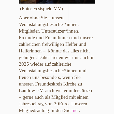
(Foto: Festspiele MV)
Aber ohne Sie – unsere
Veranstaltungsbesucher*innen,
Mitglieder, Unterstützer*innen,
Freunde und Freundinnen und unsere
zahlreichen freiwilligen Helfer und
Helferinnen – könnte das alles nicht
gelingen. Daher freuen wir uns auch in
2025 wieder auf zahlreiche
Veranstaltungsbesucher*innen und
freuen uns besonders, wenn Sie
unseren Freundeskreis Kirche zu
Landow e.V. auch weiter unterstützen
– gerne auch als Mitglied mit einem
Jahresbeitrag von 30Euro. Unseren
Mitgliedsantrag finden Sie
hier
.