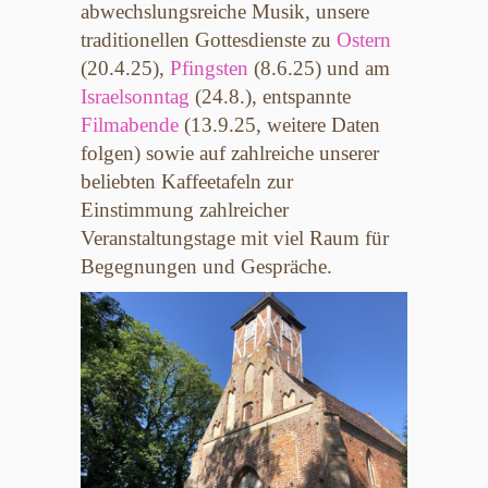
abwechslungsreiche Musik, unsere
traditionellen Gottesdienste zu
Ostern
(20.4.25),
Pfingsten
(8.6.25) und am
Israelsonntag
(24.8.), entspannte
Filmabende
(13.9.25, weitere Daten
folgen) sowie auf zahlreiche unserer
beliebten Kaffeetafeln zur
Einstimmung zahlreicher
Veranstaltungstage mit viel Raum für
Begegnungen und Gespräche.