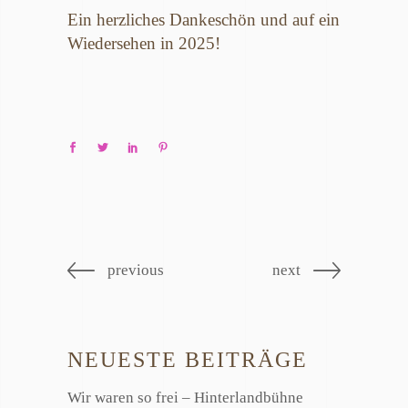
Ein herzliches Dankeschön und auf ein
Wiedersehen in 2025!
previous
next
NEUESTE BEITRÄGE
Wir waren so frei – Hinterlandbühne